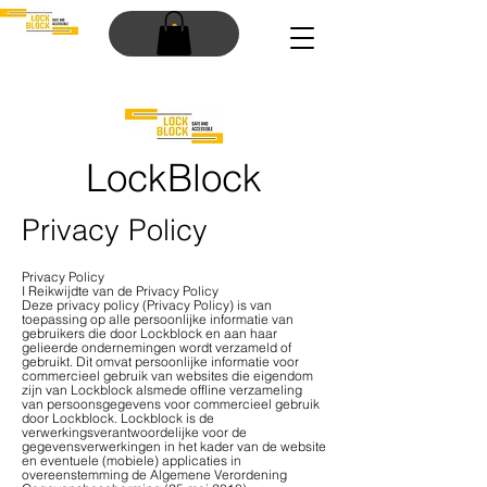
LockBlock
Privacy Policy
Privacy Policy
I Reikwijdte van de Privacy Policy
Deze privacy policy (Privacy Policy) is van
toepassing op alle persoonlijke informatie van
gebruikers die door Lockblock en aan haar
gelieerde ondernemingen wordt verzameld of
gebruikt. Dit omvat persoonlijke informatie voor
commercieel gebruik van websites die eigendom
zijn van Lockblock alsmede offline verzameling
van persoonsgegevens voor commercieel gebruik
door Lockblock. Lockblock is de
verwerkingsverantwoordelijke voor de
gegevensverwerkingen in het kader van de website
en eventuele (mobiele) applicaties in
overeenstemming de Algemene Verordening