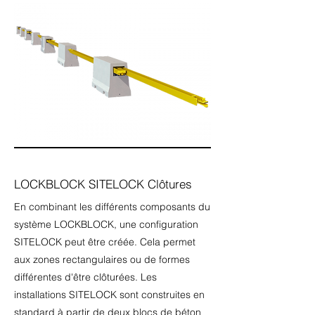
LOCKBLOCK SITELOCK Clôtures
En combinant les différents composants du
système LOCKBLOCK, une configuration
SITELOCK peut être créée. Cela permet
aux zones rectangulaires ou de formes
différentes d'être clôturées. Les
installations SITELOCK sont construites en
standard à partir de deux blocs de béton