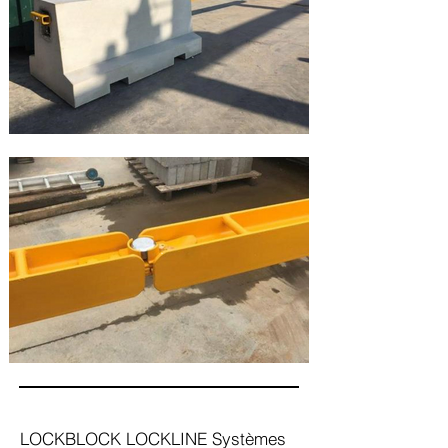
LOCKBLOCK LOCKLINE Systèmes