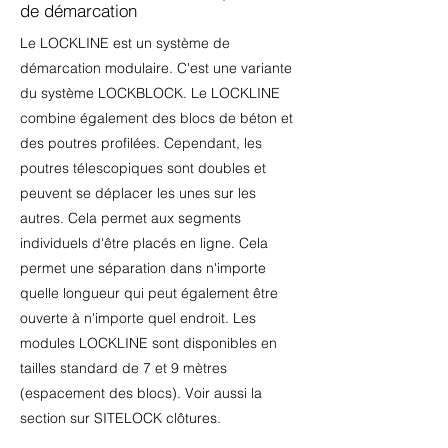
de démarcation
Le LOCKLINE est un système de
démarcation modulaire. C'est une variante
du système LOCKBLOCK. Le LOCKLINE
combine également des blocs de béton et
des poutres profilées. Cependant, les
poutres télescopiques sont doubles et
peuvent se déplacer les unes sur les
autres. Cela permet aux segments
individuels d'être placés en ligne. Cela
permet une séparation dans n'importe
quelle longueur qui peut également être
ouverte à n'importe quel endroit. Les
modules LOCKLINE sont disponibles en
tailles standard de 7 et 9 mètres
(espacement des blocs). Voir aussi la
section sur SITELOCK clôtures.