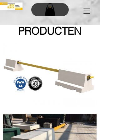
PRODUCTEN