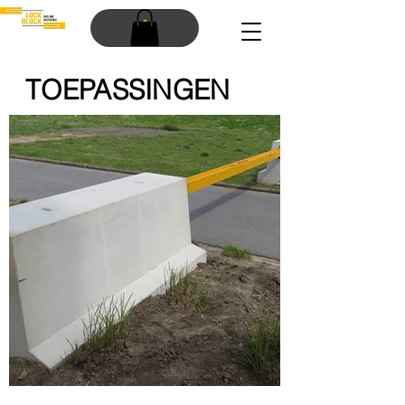
TOEPASSINGEN