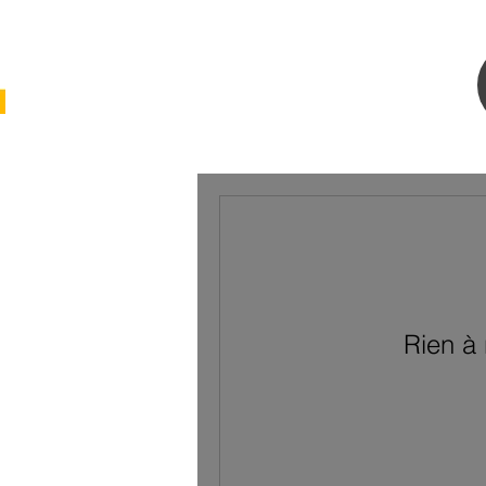
Rien à 