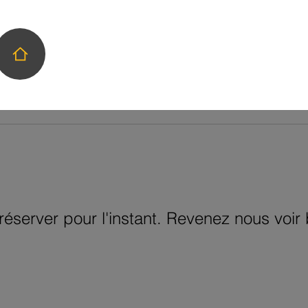
réserver pour l'instant. Revenez nous voir 