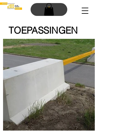
TOEPASSINGEN