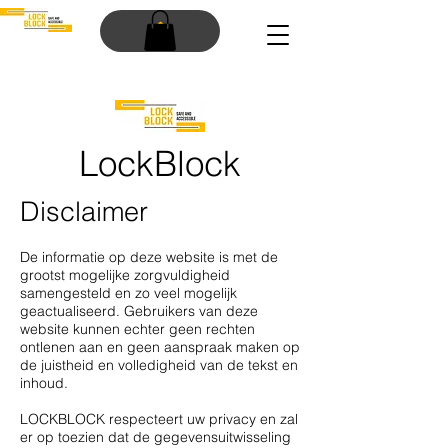
LockBlock
Disclaimer
De informatie op deze website is met de
grootst mogelijke zorgvuldigheid
samengesteld en zo veel mogelijk
geactualiseerd. Gebruikers van deze
website kunnen echter geen rechten
ontlenen aan en geen aanspraak maken op
de juistheid en volledigheid van de tekst en
inhoud.
LOCKBLOCK respecteert uw privacy en zal
er op toezien dat de gegevensuitwisseling