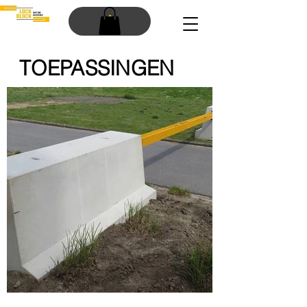
TOEPASSINGEN