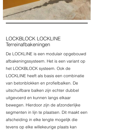
LOCKBLOCK LOCKLINE
Terreinafbakeningen
De LOCKLINE is een modulair opgebouwd
afbakeningssysteem. Het is een variant op
het LOCKBLOCK systeem. Ook de
LOCKLINE heeft als basis een combinatie
van betonblokken en profielbalken. De
uitschuifbare balken zijn echter dubbel
uitgevoerd en kunnen langs elkaar
bewegen. Hierdoor zijn de afzonderlijke
segmenten in lijn te plaatsen. Dit maakt een
afscheiding in elke lengte mogelijk die
tevens op elke willekeurige plaats kan