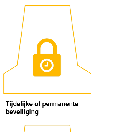
Tijdelijke of permanente
beveiliging