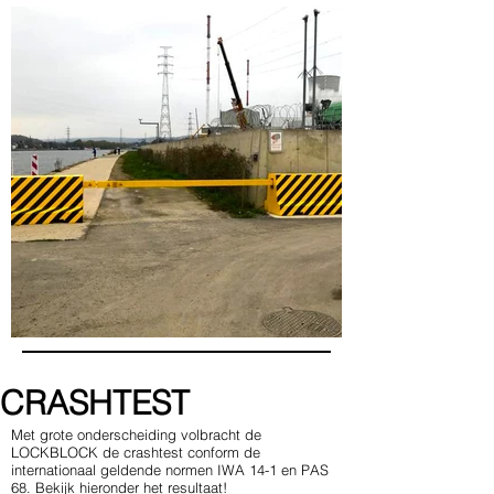
CRASHTEST
Met grote onderscheiding volbracht de
LOCKBLOCK de crashtest conform de
internationaal geldende normen
IWA 14-1 en PAS
68
. Bekijk hieronder het resultaat!