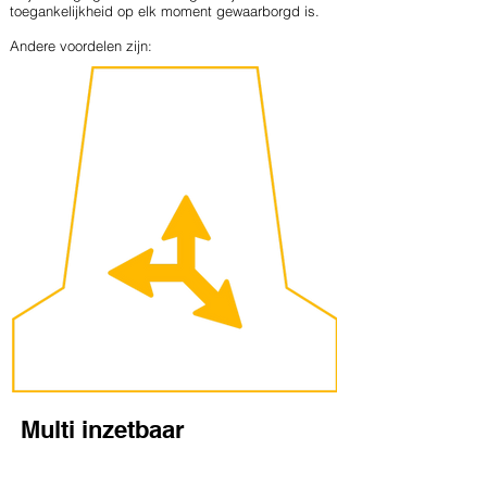
toegankelijkheid op elk moment gewaarborgd is.
Andere voordelen zijn:
Multi inzetbaar