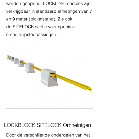
worden geopend. LOCKLINE modules zijn
verkrijgbaar in standaard afmetingen van 7
en 9 meter (blokafstand). Zie ook
de
SITELOCK
sectie voor speciale
omheiningstoepassingen.
LOCKBLOCK SITELOCK Omheinigen
Door de verschillende onderdelen van het