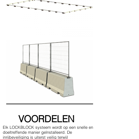
VOORDELEN
Elk LOCKBLOCK systeem wordt op een snelle en
doeltreffende manier geïnstalleerd. De
inrijbeveiliging is uiterst veilig terwijl