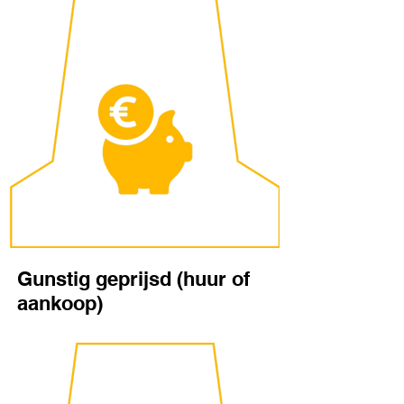
Gunstig geprijsd (huur of
aankoop)