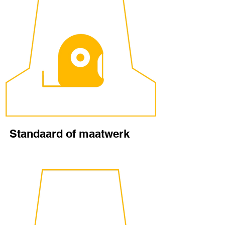
Standaard of maatwerk