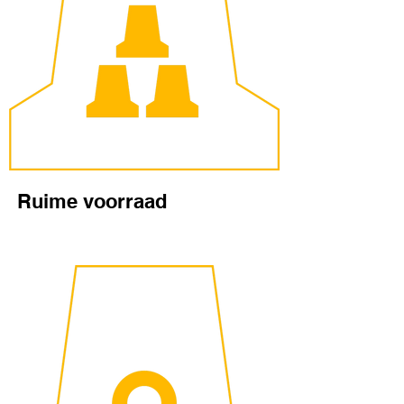
Ruime voorraad