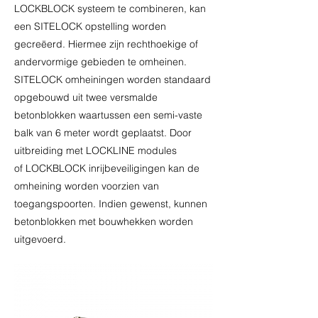
LOCKBLOCK systeem te combineren, kan
een SITELOCK opstelling worden
gecreëerd. Hiermee zijn rechthoekige of
andervormige gebieden te omheinen.
SITELOCK omheiningen worden standaard
opgebouwd uit twee versmalde
betonblokken waartussen een semi-vaste
balk van 6 meter wordt geplaatst. Door
uitbreiding met
LOCKLINE
modules
of
LOCKBLOCK
inrijbeveiligingen kan de
omheining worden voorzien van
toegangspoorten. Indien gewenst, kunnen
betonblokken met bouwhekken worden
uitgevoerd.